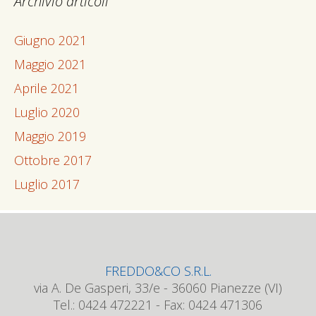
Archivio articoli
Giugno 2021
Maggio 2021
Aprile 2021
Luglio 2020
Maggio 2019
Ottobre 2017
Luglio 2017
FREDDO&CO S.R.L.
via A. De Gasperi, 33/e - 36060 Pianezze (VI)
Tel.: 0424 472221 - Fax: 0424 471306