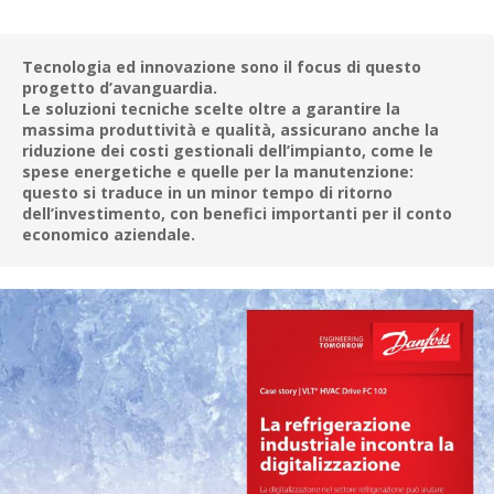
Tecnologia ed innovazione sono il focus di questo 
progetto d’avanguardia.
Le soluzioni tecniche scelte oltre a garantire la 
massima produttività e qualità, assicurano anche la 
riduzione dei costi gestionali dell’impianto, come le 
spese energetiche e quelle per la manutenzione: 
questo si traduce in un minor tempo di ritorno 
dell’investimento, con benefici importanti per il conto 
economico aziendale.