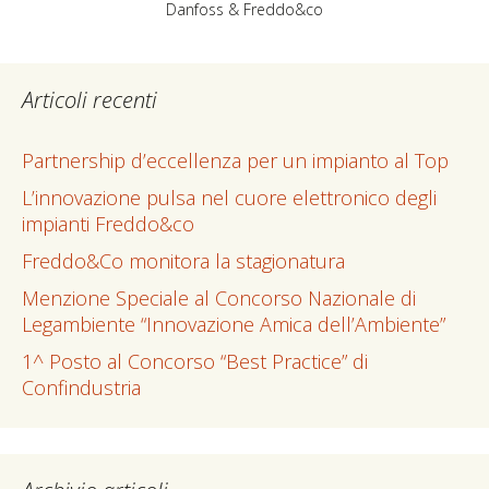
Danfoss & Freddo&co
Articoli recenti
Partnership d’eccellenza per un impianto al Top
L’innovazione pulsa nel cuore elettronico degli
impianti Freddo&co
Freddo&Co monitora la stagionatura
Menzione Speciale al Concorso Nazionale di
Legambiente “Innovazione Amica dell’Ambiente”
1^ Posto al Concorso “Best Practice” di
Confindustria