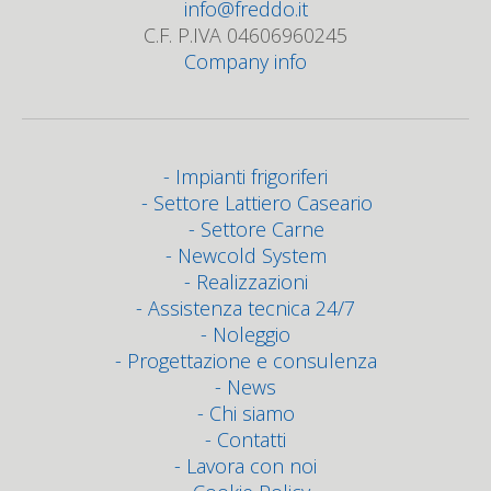
info@freddo.it
C.F. P.IVA 04606960245
Company info
Impianti frigoriferi
Settore Lattiero Caseario
Settore Carne
Newcold System
Realizzazioni
Assistenza tecnica 24/7
Noleggio
Progettazione e consulenza
News
Chi siamo
Contatti
Lavora con noi