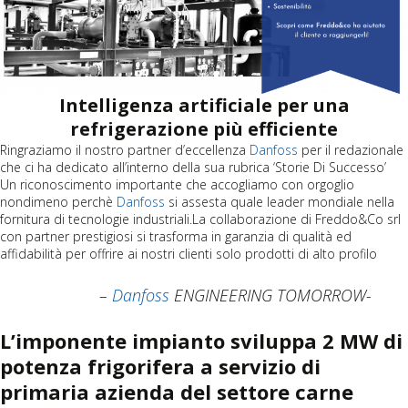
Intelligenza artificiale per una
refrigerazione
più efficiente
Ringraziamo il nostro partner d’eccellenza
Danfoss
per il redazionale
che ci ha dedicato all’interno della sua rubrica ‘Storie Di Successo’
Un riconoscimento importante che accogliamo con orgoglio
nondimeno perchè
Danfoss
si assesta quale leader mondiale nella
fornitura di tecnologie industriali.La collaborazione di Freddo&Co srl
con partner prestigiosi si trasforma in garanzia di qualità ed
affidabilità per offrire ai nostri clienti solo prodotti di alto profilo
–
Danfoss
ENGINEERING TOMORROW-
L’imponente impianto sviluppa 2 MW di
potenza frigorifera a servizio di
primaria azienda del settore carne