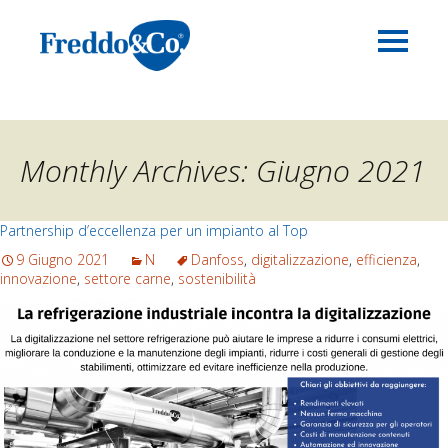
Monthly Archives: Giugno 2021
Partnership d’eccellenza per un impianto al Top
9 Giugno 2021
N
Danfoss
,
digitalizzazione
,
efficienza
,
innovazione
,
settore carne
,
sostenibilità