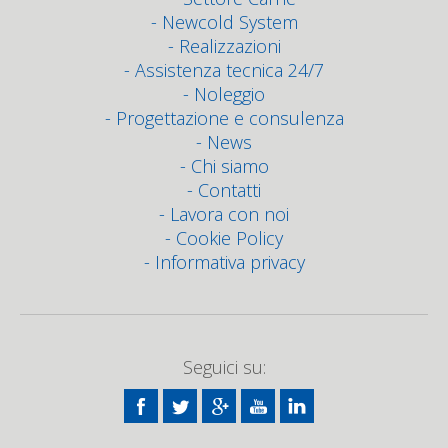
Newcold System
Realizzazioni
Assistenza tecnica 24/7
Noleggio
Progettazione e consulenza
News
Chi siamo
Contatti
Lavora con noi
Cookie Policy
Informativa privacy
Seguici su: