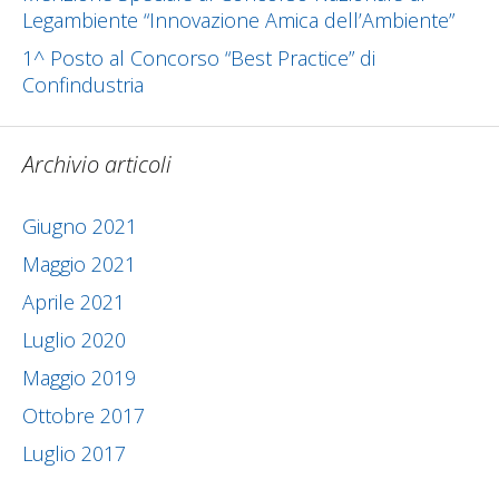
Legambiente “Innovazione Amica dell’Ambiente”
1^ Posto al Concorso “Best Practice” di
Confindustria
Archivio articoli
Giugno 2021
Maggio 2021
Aprile 2021
Luglio 2020
Maggio 2019
Ottobre 2017
Luglio 2017