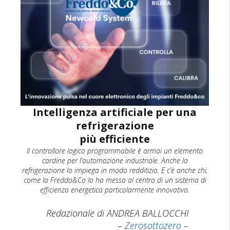
Intelligenza artificiale per una
refrigerazione
più efficiente
Il controllore logico programmabile è ormai un elemento
cardine per l’automazione industriale. Anche la
refrigerazione lo impiega in modo redditizio. E c’è anche chi,
come la Freddo&Co lo ha messo al centro di un sistema di
efficienza energetica particolarmente innovativo.
Redazionale di ANDREA BALLOCCHI
–
Zerosottozero
–