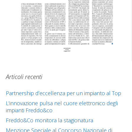
Articoli recenti
Partnership d’eccellenza per un impianto al Top
L’innovazione pulsa nel cuore elettronico degli
impianti Freddo&co
Freddo&Co monitora la stagionatura
Menzione Speciale al Concorso Nazionale di