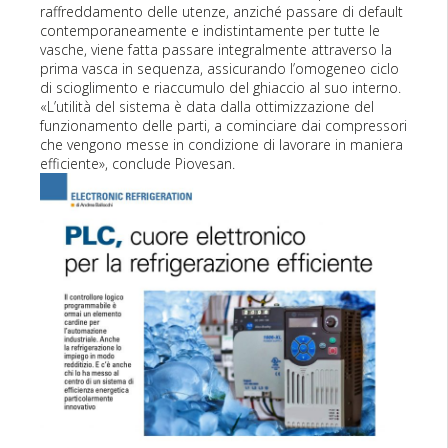
raffreddamento delle utenze, anziché passare di default
contemporaneamente e indistintamente per tutte le
vasche, viene fatta passare integralmente attraverso la
prima vasca in sequenza, assicurando l’omogeneo ciclo
di scioglimento e riaccumulo del ghiaccio al suo interno.
«L’utilità del sistema è data dalla ottimizzazione del
funzionamento delle parti, a cominciare dai compressori
che vengono messe in condizione di lavorare in maniera
efficiente», conclude Piovesan.