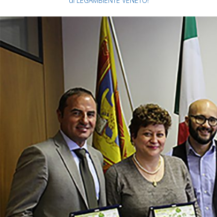
di LEGAMBIENTE VENETO!