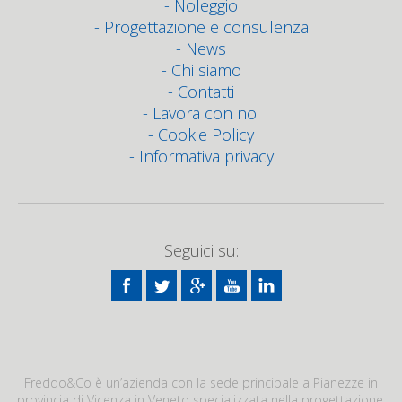
Noleggio
Progettazione e consulenza
News
Chi siamo
Contatti
Lavora con noi
Cookie Policy
Informativa privacy
Seguici su:
Freddo&Co è un’azienda con la sede principale a Pianezze in
provincia di Vicenza in Veneto specializzata nella progettazione,