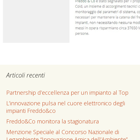
Articoli recenti
Partnership d’eccellenza per un impianto al Top
L’innovazione pulsa nel cuore elettronico degli
impianti Freddo&co
Freddo&Co monitora la stagionatura
Menzione Speciale al Concorso Nazionale di
Legambiente “Innovazione Amica dell’Ambiente”