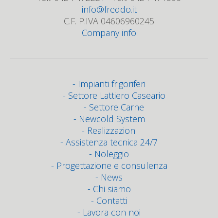
info@freddo.it
C.F. P.IVA 04606960245
Company info
Impianti frigoriferi
Settore Lattiero Caseario
Settore Carne
Newcold System
Realizzazioni
Assistenza tecnica 24/7
Noleggio
Progettazione e consulenza
News
Chi siamo
Contatti
Lavora con noi