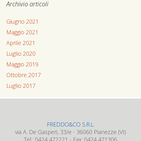
Archivio articoli
Giugno 2021
Maggio 2021
Aprile 2021
Luglio 2020
Maggio 2019
Ottobre 2017
Luglio 2017
FREDDO&CO S.R.L.
via A. De Gasperi, 33/e - 36060 Pianezze (VI)
Tel.: 0424 472221 - Fax: 0424 471306