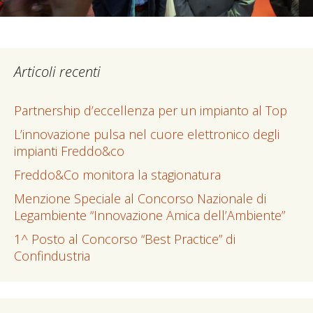
Articoli recenti
Partnership d’eccellenza per un impianto al Top
L’innovazione pulsa nel cuore elettronico degli
impianti Freddo&co
Freddo&Co monitora la stagionatura
Menzione Speciale al Concorso Nazionale di
Legambiente “Innovazione Amica dell’Ambiente”
1^ Posto al Concorso “Best Practice” di
Confindustria