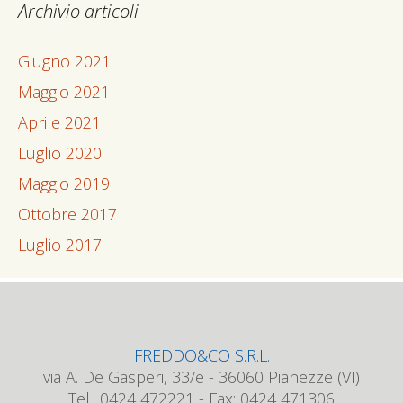
Archivio articoli
Giugno 2021
Maggio 2021
Aprile 2021
Luglio 2020
Maggio 2019
Ottobre 2017
Luglio 2017
FREDDO&CO S.R.L.
via A. De Gasperi, 33/e - 36060 Pianezze (VI)
Tel.: 0424 472221 - Fax: 0424 471306