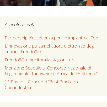
Articoli recenti
Partnership d’eccellenza per un impianto al Top
L’innovazione pulsa nel cuore elettronico degli
impianti Freddo&co
Freddo&Co monitora la stagionatura
Menzione Speciale al Concorso Nazionale di
Legambiente “Innovazione Amica dell’Ambiente”
1^ Posto al Concorso “Best Practice” di
Confindustria