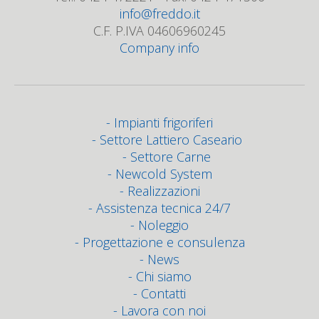
info@freddo.it
C.F. P.IVA 04606960245
Company info
Impianti frigoriferi
Settore Lattiero Caseario
Settore Carne
Newcold System
Realizzazioni
Assistenza tecnica 24/7
Noleggio
Progettazione e consulenza
News
Chi siamo
Contatti
Lavora con noi